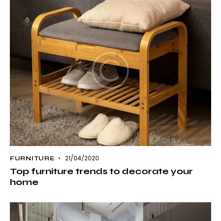
21/04/2020
FURNITURE
Top furniture trends to decorate your
home