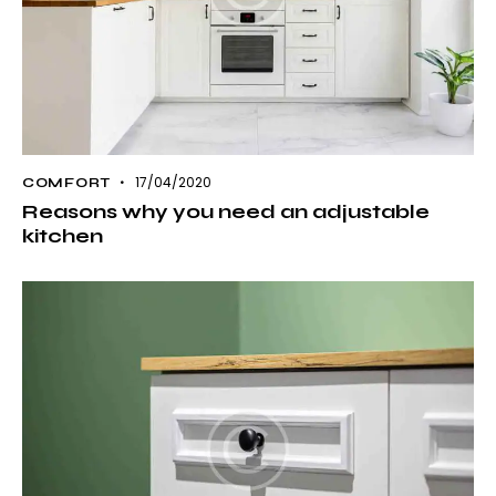
17/04/2020
COMFORT
Reasons why you need an adjustable
kitchen