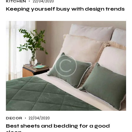
22/04/2020
KITCHEN
Keeping yourself busy with design trends
22/04/2020
DECOR
Best sheets and bedding for a good