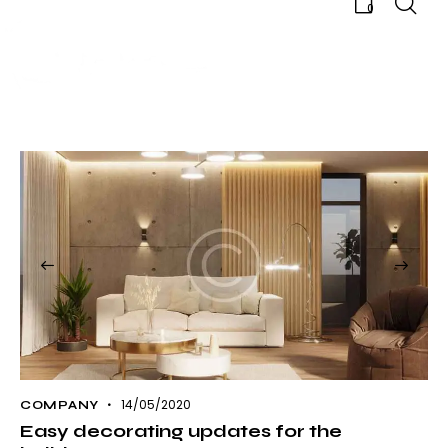
0
14/05/2020
COMPANY
Easy decorating updates for the