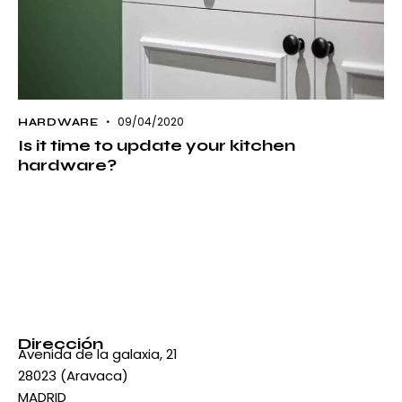
09/04/2020
HARDWARE
Is it time to update your kitchen
hardware?
Dirección
Avenida de la galaxia, 21
28023 (Aravaca)
MADRID