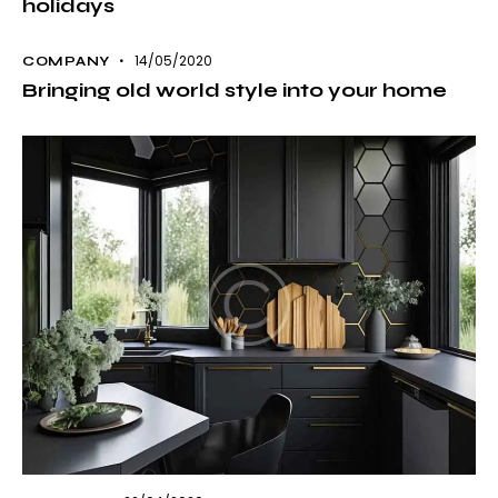
holidays
14/05/2020
COMPANY
Bringing old world style into your home