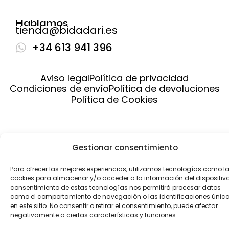
Hablamos
tienda@bidadari.es
+34 613 941 396
Aviso legal
Política de privacidad
Condiciones de envío
Política de devoluciones
Política de Cookies
Gestionar consentimiento
Para ofrecer las mejores experiencias, utilizamos tecnologías como l
cookies para almacenar y/o acceder a la información del dispositivo.
consentimiento de estas tecnologías nos permitirá procesar datos
como el comportamiento de navegación o las identificaciones únic
en este sitio. No consentir o retirar el consentimiento, puede afectar
negativamente a ciertas características y funciones.