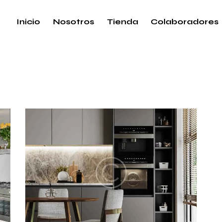
Inicio
Nosotros
Tienda
Colaboradores