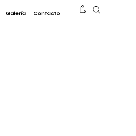
0
Galería
Contacto