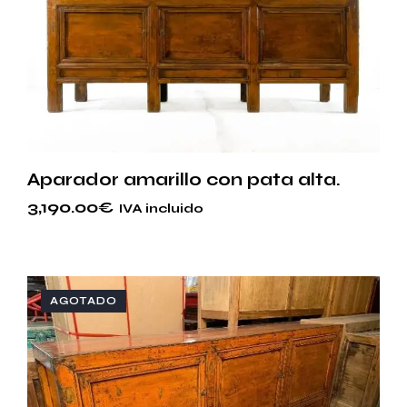
Aparador amarillo con pata alta.
3,190.00
€
IVA incluido
AGOTADO