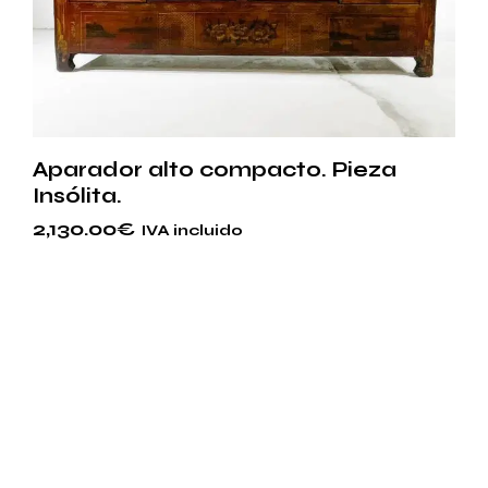
Aparador alto compacto. Pieza
Insólita.
2,130.00
€
IVA incluido