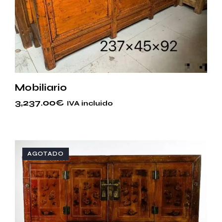
Mobiliario
3,237.00
€
IVA incluido
AGOTADO