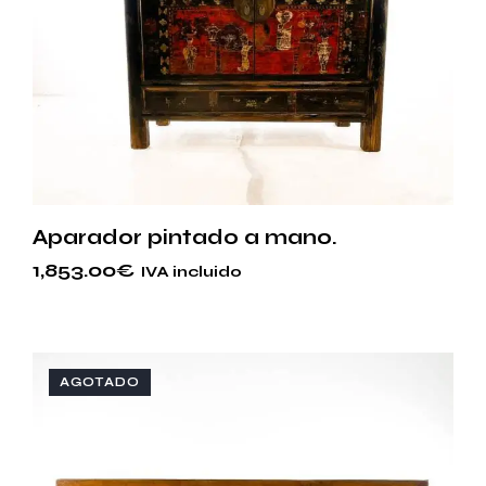
Aparador pintado a mano.
1,853.00
€
IVA incluido
AGOTADO