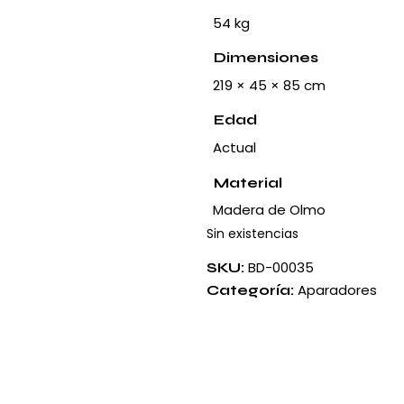
54 kg
Dimensiones
219 × 45 × 85 cm
Edad
Actual
Material
Madera de Olmo
Sin existencias
BD-00035
SKU:
Aparadores
Categoría: