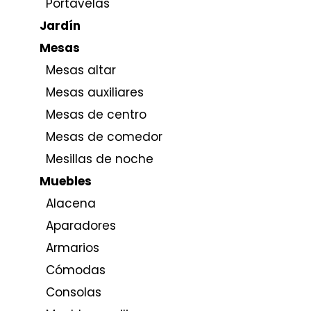
Portavelas
Jardín
Mesas
Mesas altar
Mesas auxiliares
Mesas de centro
Mesas de comedor
Mesillas de noche
Muebles
Alacena
Aparadores
Armarios
Cómodas
Consolas